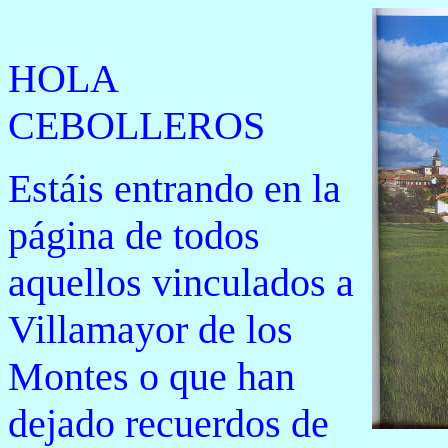
HOLA
CEBOLLEROS
Estáis entrando en la
página de todos
aquellos vinculados a
Villamayor de los
Montes o que han
dejado recuerdos de