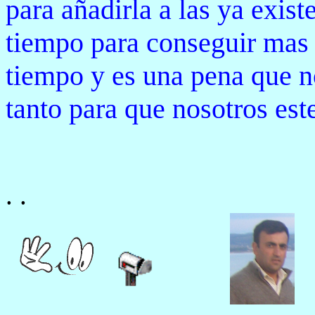
para añadirla a las ya exist
tiempo para conseguir mas 
tiempo y es una pena que no
tanto para que nosotros es
.
.