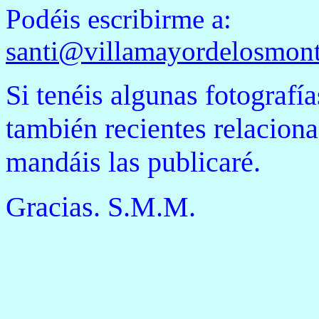
Podéis escribirme a:
santi@villamayordelosmon
Si tenéis algunas fotografía
también recientes relacion
mandáis las publicaré.
Gracias. S.M.M.