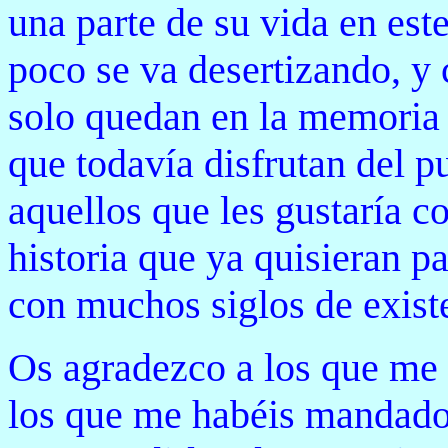
una parte de su vida en es
poco se va desertizando, 
solo quedan en la memoria 
que todavía disfrutan del p
aquellos que les gustaría 
historia que ya quisieran p
con muchos siglos de exist
Os agradezco a los que me
los que me habéis mandado 