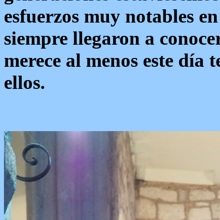
esfuerzos muy notables en
siempre llegaron a conoce
merece al menos este día 
ellos.