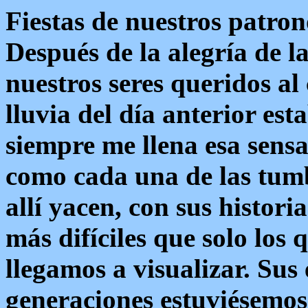
Fiestas de nuestros patron
Después de la alegría de la
nuestros seres queridos al
lluvia del día anterior es
siempre me llena esa sensa
como cada una de las tumb
allí yacen, con sus histor
más difíciles que solo los
llegamos a visualizar. Sus 
generaciones estuviésemos 